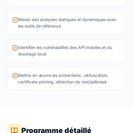
Mener des analyses statiques et dynamiques avec
les outils de référence
Identifier les vulnérabilités des API mobiles et du
stockage local
Mettre en œuvre les protections : obfuscation,
certificate pinning, détection de root/jailbreak
Programme détaillé