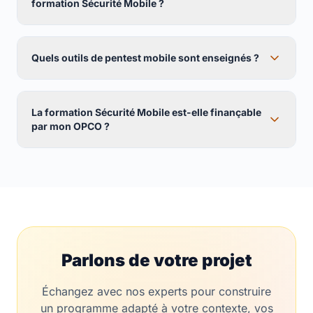
formation Sécurité Mobile ?
Quels outils de pentest mobile sont enseignés ?
La formation Sécurité Mobile est-elle finançable
par mon OPCO ?
Parlons de votre projet
Échangez avec nos experts pour construire
un programme adapté à votre contexte, vos