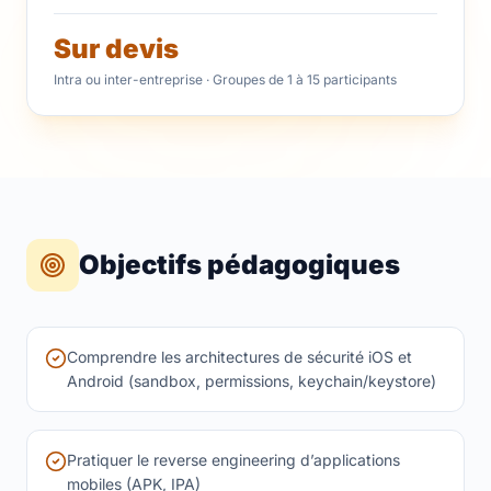
Sur devis
Intra ou inter-entreprise · Groupes de 1 à 15 participants
Objectifs pédagogiques
Comprendre les architectures de sécurité iOS et
Android (sandbox, permissions, keychain/keystore)
Pratiquer le reverse engineering d’applications
mobiles (APK, IPA)