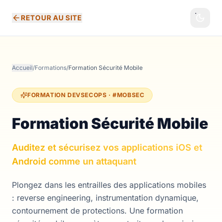
RETOUR AU SITE
Accueil
/
Formations
/
Formation Sécurité Mobile
FORMATION DEVSECOPS · #MOBSEC
Formation Sécurité Mobile
Auditez et sécurisez vos applications iOS et
Android comme un attaquant
Plongez dans les entrailles des applications mobiles
: reverse engineering, instrumentation dynamique,
contournement de protections. Une formation