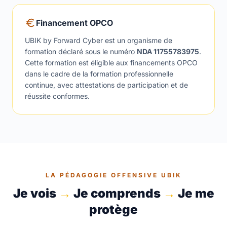
Financement OPCO
UBIK by Forward Cyber est un organisme de
formation déclaré sous le numéro
NDA
11755783975
.
Cette formation est éligible aux financements OPCO
dans le cadre de la formation professionnelle
continue, avec attestations de participation et de
réussite conformes.
LA PÉDAGOGIE OFFENSIVE UBIK
Je vois
→
Je comprends
→
Je me
protège