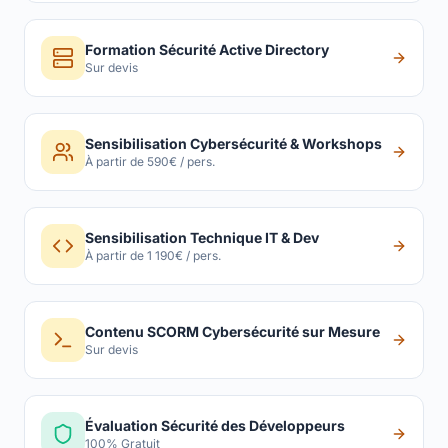
Formation Sécurité Active Directory
Sur devis
Sensibilisation Cybersécurité & Workshops
À partir de 590€ / pers.
Sensibilisation Technique IT & Dev
À partir de 1 190€ / pers.
Contenu SCORM Cybersécurité sur Mesure
Sur devis
Évaluation Sécurité des Développeurs
100% Gratuit