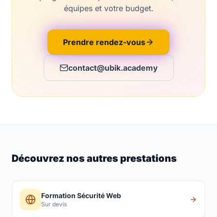
équipes et votre budget.
Prendre rendez-vous
contact@ubik.academy
Découvrez nos autres prestations
Formation Sécurité Web
Sur devis