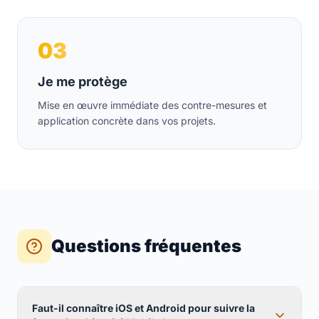
03
Je me protège
Mise en œuvre immédiate des contre-mesures et
application concrète dans vos projets.
Questions fréquentes
Faut-il connaître iOS et Android pour suivre la