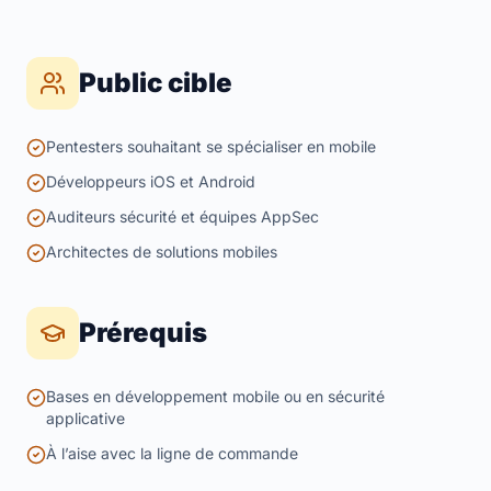
Public cible
Pentesters souhaitant se spécialiser en mobile
Développeurs iOS et Android
Auditeurs sécurité et équipes AppSec
Architectes de solutions mobiles
Prérequis
Bases en développement mobile ou en sécurité
applicative
À l’aise avec la ligne de commande