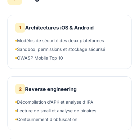
Architectures iOS & Android
1
Modèles de sécurité des deux plateformes
Sandbox, permissions et stockage sécurisé
OWASP Mobile Top 10
Reverse engineering
2
Décompilation d’APK et analyse d’IPA
Lecture de smali et analyse de binaires
Contournement d’obfuscation