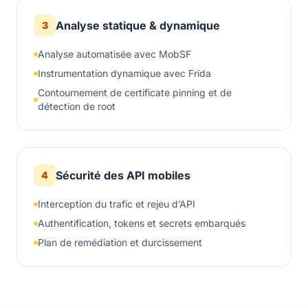
Analyse statique & dynamique
3
Analyse automatisée avec MobSF
Instrumentation dynamique avec Frida
Contournement de certificate pinning et de
détection de root
Sécurité des API mobiles
4
Interception du trafic et rejeu d’API
Authentification, tokens et secrets embarqués
Plan de remédiation et durcissement