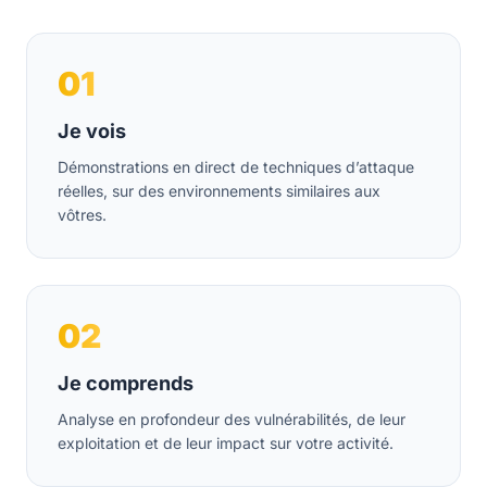
01
Je vois
Démonstrations en direct de techniques d’attaque
réelles, sur des environnements similaires aux
vôtres.
02
Je comprends
Analyse en profondeur des vulnérabilités, de leur
exploitation et de leur impact sur votre activité.