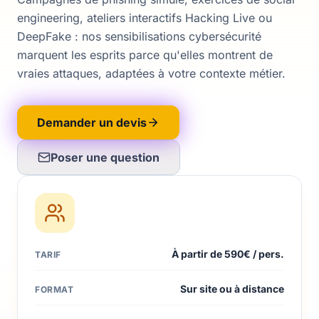
engineering, ateliers interactifs Hacking Live ou
DeepFake : nos sensibilisations cybersécurité
marquent les esprits parce qu'elles montrent de
vraies attaques, adaptées à votre contexte métier.
Demander un devis
Poser une question
À partir de 590€ / pers.
TARIF
Sur site ou à distance
FORMAT