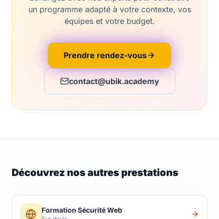
un programme adapté à votre contexte, vos
équipes et votre budget.
Prendre rendez-vous
contact@ubik.academy
Découvrez nos autres prestations
Formation Sécurité Web
Sur devis