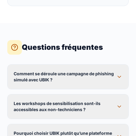
Questions fréquentes
Comment se déroule une campagne de phishing
simulé avec UBIK ?
Les workshops de sensibilisation sont-ils
accessibles aux non-techniciens ?
Pourquoi choisir UBIK plutôt qu’une plateforme