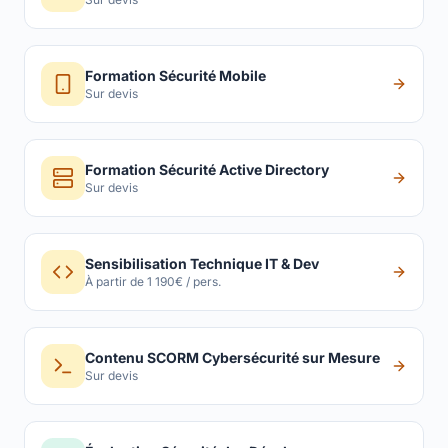
Formation Sécurité Mobile
Sur devis
Formation Sécurité Active Directory
Sur devis
Sensibilisation Technique IT & Dev
À partir de 1 190€ / pers.
Contenu SCORM Cybersécurité sur Mesure
Sur devis