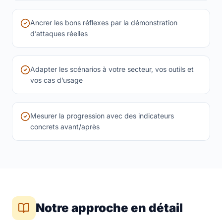
Ancrer les bons réflexes par la démonstration
d’attaques réelles
Adapter les scénarios à votre secteur, vos outils et
vos cas d’usage
Mesurer la progression avec des indicateurs
concrets avant/après
Notre approche en détail