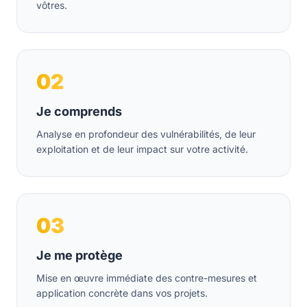
vôtres.
02
Je comprends
Analyse en profondeur des vulnérabilités, de leur
exploitation et de leur impact sur votre activité.
03
Je me protège
Mise en œuvre immédiate des contre-mesures et
application concrète dans vos projets.