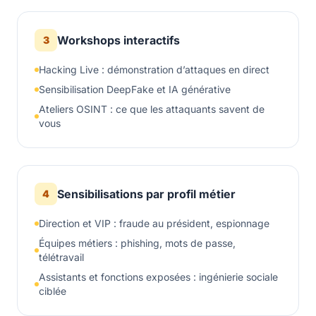
Workshops interactifs
3
Hacking Live : démonstration d’attaques en direct
Sensibilisation DeepFake et IA générative
Ateliers OSINT : ce que les attaquants savent de
vous
Sensibilisations par profil métier
4
Direction et VIP : fraude au président, espionnage
Équipes métiers : phishing, mots de passe,
télétravail
Assistants et fonctions exposées : ingénierie sociale
ciblée