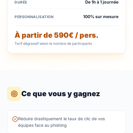
De 1h à 1 journée
DURÉE
100% sur mesure
PERSONNALISATION
À partir de 590€ / pers.
Tarif dégressif selon le nombre de participants
Ce que vous y gagnez
Réduire drastiquement le taux de clic de vos
équipes face au phishing