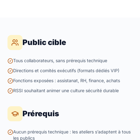
Public cible
Tous collaborateurs, sans prérequis technique
Directions et comités exécutifs (formats dédiés VIP)
Fonctions exposées : assistanat, RH, finance, achats
RSSI souhaitant animer une culture sécurité durable
Prérequis
Aucun prérequis technique : les ateliers s’adaptent à tous
les publics