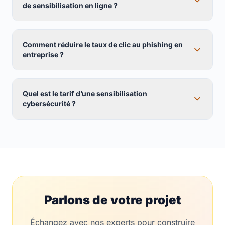
de sensibilisation en ligne ?
Comment réduire le taux de clic au phishing en
entreprise ?
Quel est le tarif d’une sensibilisation
cybersécurité ?
Parlons de votre projet
Échangez avec nos experts pour construire