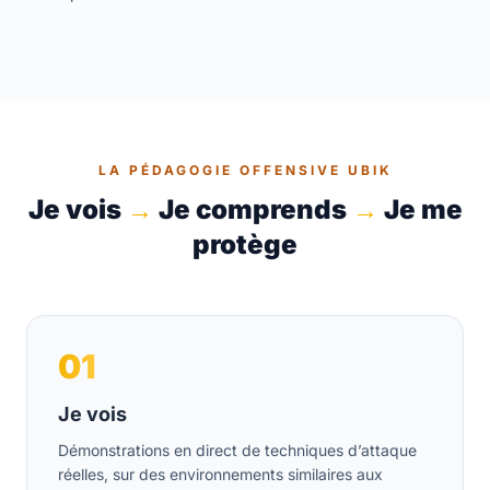
LA PÉDAGOGIE OFFENSIVE UBIK
Je vois
→
Je comprends
→
Je me
protège
01
Je vois
Démonstrations en direct de techniques d’attaque
réelles, sur des environnements similaires aux