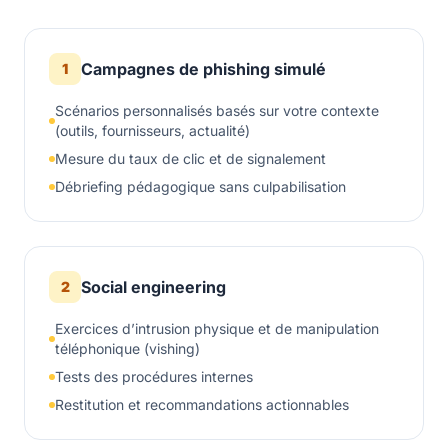
Campagnes de phishing simulé
1
Scénarios personnalisés basés sur votre contexte
(outils, fournisseurs, actualité)
Mesure du taux de clic et de signalement
Débriefing pédagogique sans culpabilisation
Social engineering
2
Exercices d’intrusion physique et de manipulation
téléphonique (vishing)
Tests des procédures internes
Restitution et recommandations actionnables